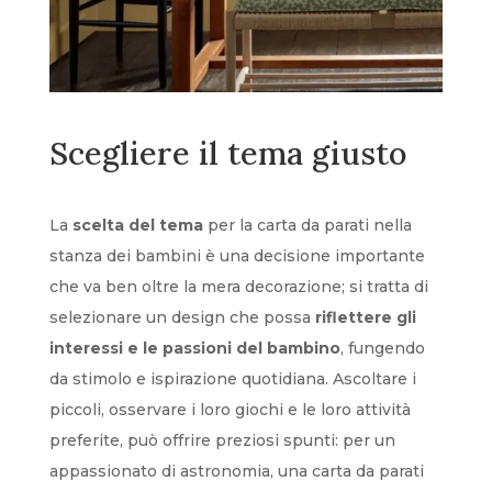
Scegliere il tema giusto
La
scelta del tema
per la carta da parati nella
stanza dei bambini è una decisione importante
che va ben oltre la mera decorazione; si tratta di
selezionare un design che possa
riflettere gli
interessi e le passioni del bambino
, fungendo
da stimolo e ispirazione quotidiana. Ascoltare i
piccoli, osservare i loro giochi e le loro attività
preferite, può offrire preziosi spunti: per un
appassionato di astronomia, una carta da parati