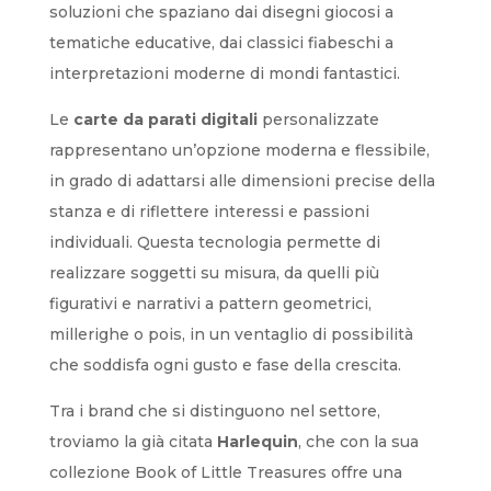
soluzioni che spaziano dai disegni giocosi a
tematiche educative, dai classici fiabeschi a
interpretazioni moderne di mondi fantastici.
Le
carte da parati digitali
personalizzate
rappresentano un’opzione moderna e flessibile,
in grado di adattarsi alle dimensioni precise della
stanza e di riflettere interessi e passioni
individuali. Questa tecnologia permette di
realizzare soggetti su misura, da quelli più
figurativi e narrativi a pattern geometrici,
millerighe o pois, in un ventaglio di possibilità
che soddisfa ogni gusto e fase della crescita.
Tra i brand che si distinguono nel settore,
troviamo la già citata
Harlequin
, che con la sua
collezione Book of Little Treasures offre una