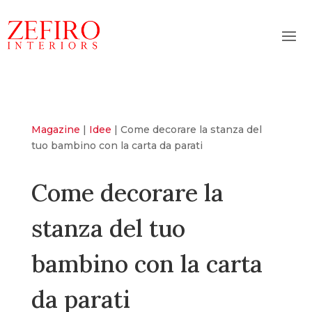
Magazine
|
Idee
|
Come decorare la stanza del
tuo bambino con la carta da parati
Come decorare la
stanza del tuo
bambino con la carta
da parati