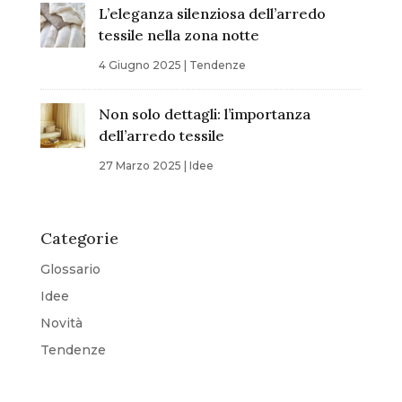
L’eleganza silenziosa dell’arredo
tessile nella zona notte
4 Giugno 2025
|
Tendenze
Non solo dettagli: l’importanza
dell’arredo tessile
27 Marzo 2025
|
Idee
Categorie
Glossario
Idee
Novità
Tendenze