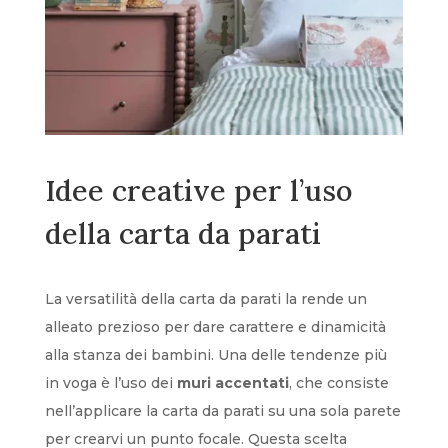
Idee creative per l’uso
della carta da parati
La versatilità della carta da parati la rende un
alleato prezioso per dare carattere e dinamicità
alla stanza dei bambini. Una delle tendenze più
in voga è l’uso dei
muri accentati
, che consiste
nell’applicare la carta da parati su una sola parete
per crearvi un punto focale. Questa scelta