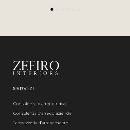
SERVIZI
Consulenza d’arredo privati
Consulenza d’arredo aziende
Tappezzeria d’arredamento