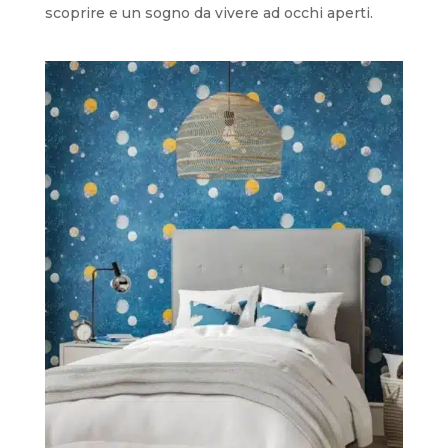
scoprire e un sogno da vivere ad occhi aperti.