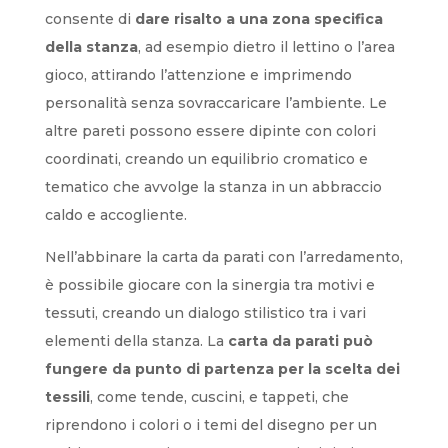
consente di
dare risalto a una zona specifica
della stanza
, ad esempio dietro il lettino o l’area
gioco, attirando l’attenzione e imprimendo
personalità senza sovraccaricare l’ambiente. Le
altre pareti possono essere dipinte con colori
coordinati, creando un equilibrio cromatico e
tematico che avvolge la stanza in un abbraccio
caldo e accogliente.
Nell’abbinare la carta da parati con l’arredamento,
è possibile giocare con la sinergia tra motivi e
tessuti, creando un dialogo stilistico tra i vari
elementi della stanza. La
carta da parati può
fungere da punto di partenza per la scelta dei
tessili
, come tende, cuscini, e tappeti, che
riprendono i colori o i temi del disegno per un