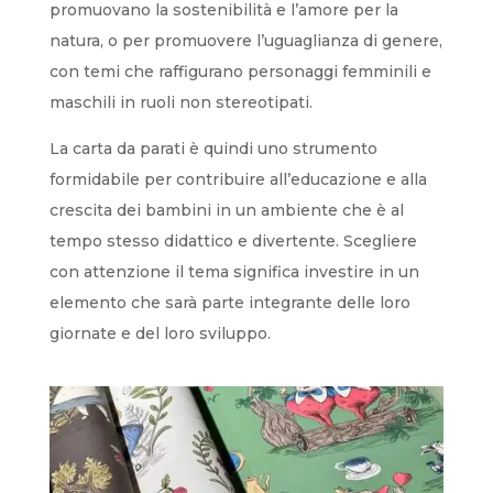
promuovano la sostenibilità e l’amore per la
natura, o per promuovere l’uguaglianza di genere,
con temi che raffigurano personaggi femminili e
maschili in ruoli non stereotipati.
La carta da parati è quindi uno strumento
formidabile per contribuire all’educazione e alla
crescita dei bambini in un ambiente che è al
tempo stesso didattico e divertente. Scegliere
con attenzione il tema significa investire in un
elemento che sarà parte integrante delle loro
giornate e del loro sviluppo.