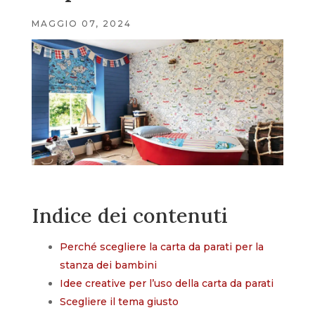
MAGGIO 07, 2024
Indice dei contenuti
Perché scegliere la carta da parati per la
stanza dei bambini
Idee creative per l’uso della carta da parati
Scegliere il tema giusto