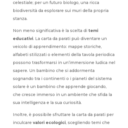
celestiale; per un futuro biologo, una ricca
biodiversità da esplorare sui muri della propria
stanza.
Non meno significativa è la scelta di
temi
educativi
. La carta da parati può diventare un
veicolo di apprendimento: mappe storiche,
alfabeti stilizzati o elementi della tavola periodica
possono trasformarsi in un’immersione ludica nel
sapere. Un bambino che si addormenta
sognando tra i continenti o i pianeti del sistema
solare è un bambino che apprende giocando,
che cresce immerso in un ambiente che sfida la
sua intelligenza e la sua curiosità.
Inoltre, è possibile sfruttare la carta da parati per
inculcare
valori ecologici
, scegliendo temi che