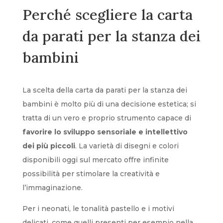
Perché scegliere la carta
da parati per la stanza dei
bambini
La scelta della carta da parati per la stanza dei
bambini è molto più di una decisione estetica; si
tratta di un vero e proprio strumento capace di
favorire lo sviluppo sensoriale e intellettivo
dei più piccoli
. La varietà di disegni e colori
disponibili oggi sul mercato offre infinite
possibilità per stimolare la creatività e
l’immaginazione.
Per i neonati, le tonalità pastello e i motivi
delicati, come quelli presenti per esempio nella