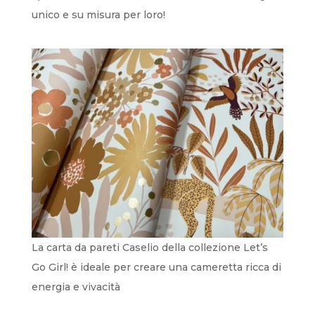
unico e su misura per loro!
La carta da pareti Caselio della collezione Let’s
Go Girl! è ideale per creare una cameretta ricca di
energia e vivacità