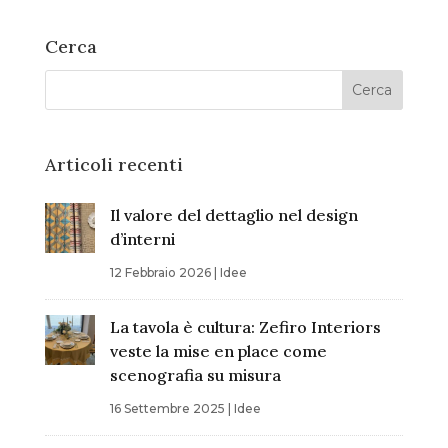
Cerca
Articoli recenti
Il valore del dettaglio nel design
d’interni
12 Febbraio 2026
|
Idee
La tavola è cultura: Zefiro Interiors
veste la mise en place come
scenografia su misura
16 Settembre 2025
|
Idee