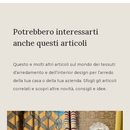
Potrebbero interessarti
anche questi articoli
Questo e molti altri articoli sul mondo dei tessuti
d’arredamento e dell’interior design per l’arredo
della tua casa o della tua azienda. Sfogli gli articoli
correlati e scopri altre novità, consigli e idee.