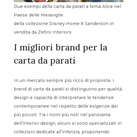
Due esempi della carta da parati a tema Alice nel
Paese delle Meraviglie
della collezione Disney Home X Sanderson in
vendita da Zefiro Interiors
I migliori brand per la
carta da parati
In un mercato sempre più ricco di proposte, i
brand di carta da parati si distinguono per qualità,
design e capacità di interpretare le tendenze
contemporanee nel rispetto delle esigenze dei
più piccoli. Tra i nomi più noti nel panorama
dell’interior design, alcuni si sono specializzati in
collezioni dedicate all’infanzia, proponendo