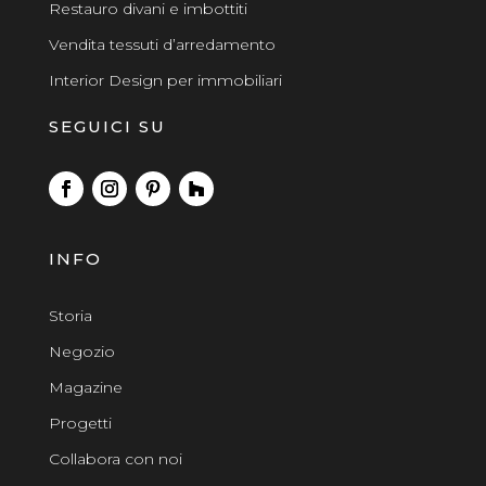
Restauro divani e imbottiti
Vendita tessuti d’arredamento
Interior Design per immobiliari
SEGUICI SU
INFO
Storia
Negozio
Magazine
Progetti
Collabora con noi