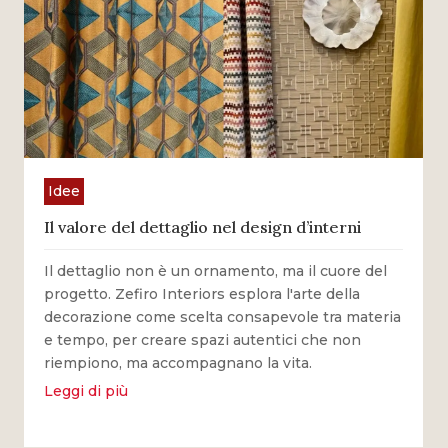
Idee
Il valore del dettaglio nel design d’interni
Il dettaglio non è un ornamento, ma il cuore del
progetto. Zefiro Interiors esplora l'arte della
decorazione come scelta consapevole tra materia
e tempo, per creare spazi autentici che non
riempiono, ma accompagnano la vita.
Leggi di più