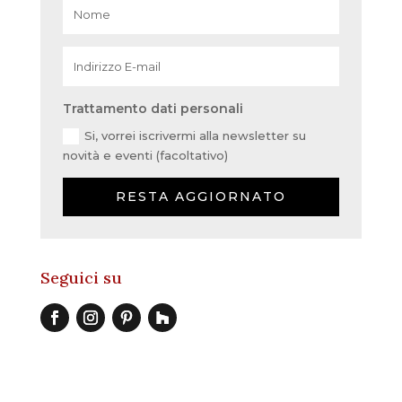
Trattamento dati personali
Si, vorrei iscrivermi alla newsletter su
novità e eventi (facoltativo)
RESTA AGGIORNATO
Seguici su