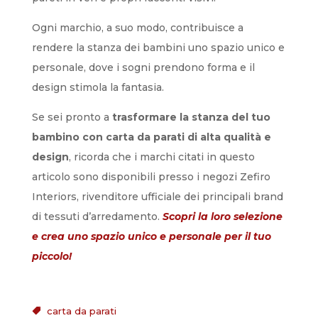
Ogni marchio, a suo modo, contribuisce a
rendere la stanza dei bambini uno spazio unico e
personale, dove i sogni prendono forma e il
design stimola la fantasia.
Se sei pronto a
trasformare la stanza del tuo
bambino con carta da parati di alta qualità e
design
, ricorda che i marchi citati in questo
articolo sono disponibili presso i negozi Zefiro
Interiors, rivenditore ufficiale dei principali brand
di tessuti d’arredamento.
Scopri la loro selezione
e crea uno spazio unico e personale per il tuo
piccolo!
carta da parati
