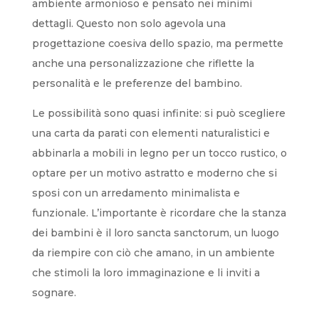
ambiente armonioso e pensato nei minimi
dettagli. Questo non solo agevola una
progettazione coesiva dello spazio, ma permette
anche una personalizzazione che riflette la
personalità e le preferenze del bambino.
Le possibilità sono quasi infinite: si può scegliere
una carta da parati con elementi naturalistici e
abbinarla a mobili in legno per un tocco rustico, o
optare per un motivo astratto e moderno che si
sposi con un arredamento minimalista e
funzionale. L’importante è ricordare che la stanza
dei bambini è il loro sancta sanctorum, un luogo
da riempire con ciò che amano, in un ambiente
che stimoli la loro immaginazione e li inviti a
sognare.