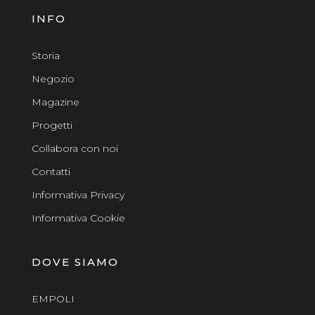
INFO
Storia
Negozio
Magazine
Progetti
Collabora con noi
Contatti
Informativa Privacy
Informativa Cookie
DOVE SIAMO
EMPOLI