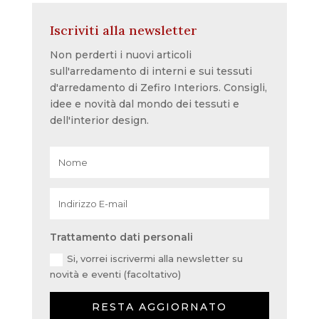
Iscriviti alla newsletter
Non perderti i nuovi articoli
sull'arredamento di interni e sui tessuti
d'arredamento di Zefiro Interiors. Consigli,
idee e novità dal mondo dei tessuti e
dell'interior design.
Trattamento dati personali
Si, vorrei iscrivermi alla newsletter su
novità e eventi (facoltativo)
RESTA AGGIORNATO