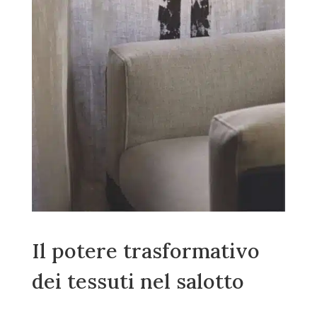
Il potere trasformativo
dei tessuti nel salotto