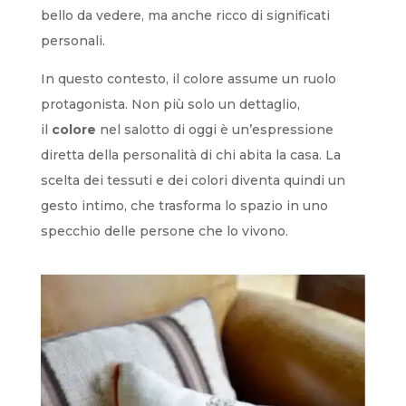
bello da vedere, ma anche ricco di significati
personali.
In questo contesto, il colore assume un ruolo
protagonista. Non più solo un dettaglio,
il
colore
nel salotto di oggi è un’espressione
diretta della personalità di chi abita la casa. La
scelta dei tessuti e dei colori diventa quindi un
gesto intimo, che trasforma lo spazio in uno
specchio delle persone che lo vivono.