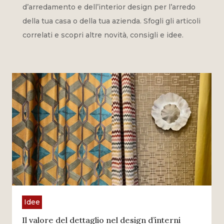
d’arredamento e dell’interior design per l’arredo
della tua casa o della tua azienda. Sfogli gli articoli
correlati e scopri altre novità, consigli e idee.
Idee
Il valore del dettaglio nel design d’interni