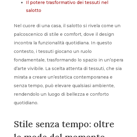
Il potere trasformativo dei tessuti nel
salotto
Nel cuore di una casa, il salotto si rivela come un
palcoscenico di stile e comfort, dove il design
incontra la funzionalità quotidiana. In questo
contesto, i tessuti giocano un ruolo
fondamentale, trasformando lo spazio in un’opera
d’arte vivibile. La scelta attenta di tessuti, che sia
mirata a creare un’estetica contemporanea e
senza tempo, può elevare qualsiasi ambiente,
rendendolo un luogo di bellezza e conforto
quotidiano.
Stile senza tempo: oltre