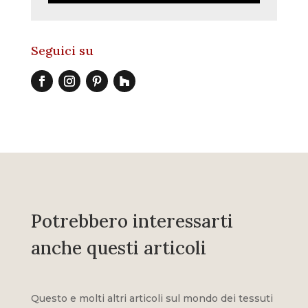
Seguici su
Potrebbero interessarti
anche questi articoli
Questo e molti altri articoli sul mondo dei tessuti