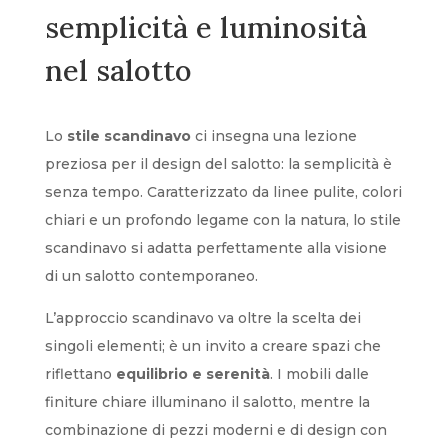
semplicità e luminosità
nel salotto
Lo
stile scandinavo
ci insegna una lezione
preziosa per il design del salotto: la semplicità è
senza tempo. Caratterizzato da linee pulite, colori
chiari e un profondo legame con la natura, lo stile
scandinavo si adatta perfettamente alla visione
di un salotto contemporaneo.
L’approccio scandinavo va oltre la scelta dei
singoli elementi; è un invito a creare spazi che
riflettano
equilibrio e serenità
. I mobili dalle
finiture chiare illuminano il salotto, mentre la
combinazione di pezzi moderni e di design con