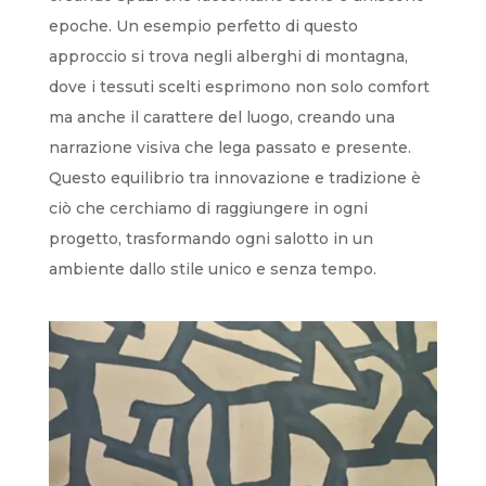
epoche. Un esempio perfetto di questo
approccio si trova negli alberghi di montagna,
dove i tessuti scelti esprimono non solo comfort
ma anche il carattere del luogo, creando una
narrazione visiva che lega passato e presente.
Questo equilibrio tra innovazione e tradizione è
ciò che cerchiamo di raggiungere in ogni
progetto, trasformando ogni salotto in un
ambiente dallo stile unico e senza tempo.