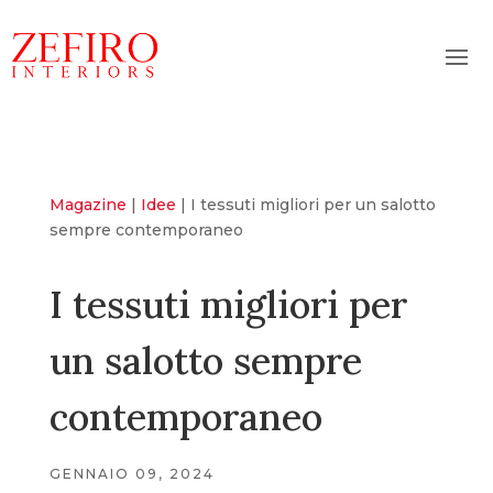
Magazine
|
Idee
|
I tessuti migliori per un salotto
sempre contemporaneo
I tessuti migliori per
un salotto sempre
contemporaneo
GENNAIO 09, 2024