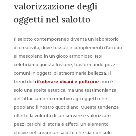
valorizzazione degli
oggetti nel salotto
Il salotto contemporaneo diventa un laboratorio
di creatività, dove tessuti e complementi d’arredo
si mescolano in un gioco armonioso. Noi
celebriamo questa fusione, trasformando pezzi
comuni in oggetti di straordinaria bellezza. Il
trend del
rifoderare divani e poltrone
non è
solo una scelta estetica, ma una testimonianza
dell’attaccamento emotivo agli oggetti che
popolano il nostro quotidiano. Questa tendenza
riflette la volontà di conservare e valorizzare
pezzi carichi di storia e affetti, un elemento
chiave nel creare un salotto che sia non solo