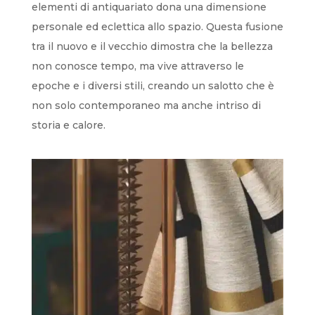
elementi di antiquariato dona una dimensione
personale ed eclettica allo spazio. Questa fusione
tra il nuovo e il vecchio dimostra che la bellezza
non conosce tempo, ma vive attraverso le
epoche e i diversi stili, creando un salotto che è
non solo contemporaneo ma anche intriso di
storia e calore.