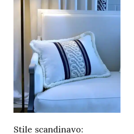
Stile scandinavo: