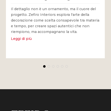
Il dettaglio non è un ornamento, ma il cuore del
progetto. Zefiro Interiors esplora l'arte della
decorazione come scelta consapevole tra materia
e tempo, per creare spazi autentici che non
riempiono, ma accompagnano la vita.
Leggi di più