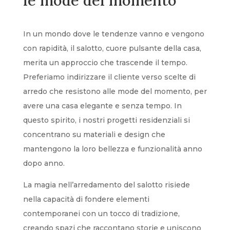
le mode del momento
In un mondo dove le tendenze vanno e vengono
con rapidità, il salotto, cuore pulsante della casa,
merita un approccio che trascende il tempo.
Preferiamo indirizzare il cliente verso scelte di
arredo che resistono alle mode del momento, per
avere una casa elegante e senza tempo. In
questo spirito, i nostri progetti residenziali si
concentrano su materiali e design che
mantengono la loro bellezza e funzionalità anno
dopo anno.
La magia nell’arredamento del salotto risiede
nella capacità di fondere elementi
contemporanei con un tocco di tradizione,
creando spazi che raccontano storie e uniscono