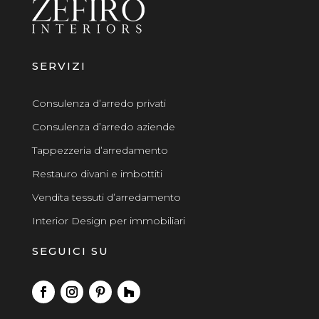
SERVIZI
Consulenza d’arredo privati
Consulenza d’arredo aziende
Tappezzeria d’arredamento
Restauro divani e imbottiti
Vendita tessuti d’arredamento
Interior Design per immobiliari
SEGUICI SU