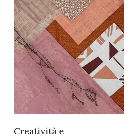
Creatività e