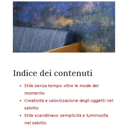
Indice dei contenuti
Stile senza tempo: oltre le mode del
momento
Creatività e valorizzazione degli oggetti nel
salotto
Stile scandinavo: semplicità e luminosità
nel salotto