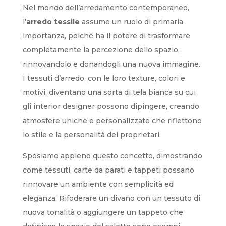
Nel mondo dell’arredamento contemporaneo,
l’
arredo tessile
assume un ruolo di primaria
importanza, poiché ha il potere di trasformare
completamente la percezione dello spazio,
rinnovandolo e donandogli una nuova immagine.
I tessuti d’arredo, con le loro texture, colori e
motivi, diventano una sorta di tela bianca su cui
gli interior designer possono dipingere, creando
atmosfere uniche e personalizzate che riflettono
lo stile e la personalità dei proprietari.
Sposiamo appieno questo concetto, dimostrando
come tessuti, carte da parati e tappeti possano
rinnovare un ambiente con semplicità ed
eleganza. Rifoderare un divano con un tessuto di
nuova tonalità o aggiungere un tappeto che