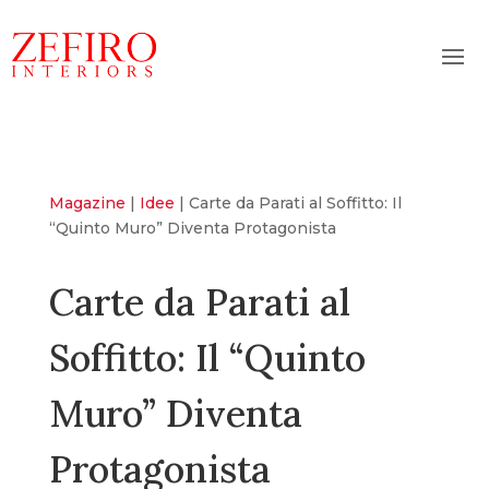
Magazine
|
Idee
|
Carte da Parati al Soffitto: Il
“Quinto Muro” Diventa Protagonista
Carte da Parati al
Soffitto: Il “Quinto
Muro” Diventa
Protagonista