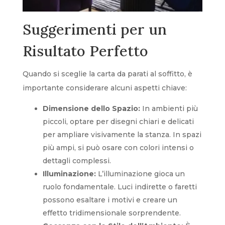
Suggerimenti per un
Risultato Perfetto
Quando si sceglie la carta da parati al soffitto, è
importante considerare alcuni aspetti chiave:
Dimensione dello Spazio:
In ambienti più
piccoli, optare per disegni chiari e delicati
per ampliare visivamente la stanza. In spazi
più ampi, si può osare con colori intensi o
dettagli complessi.
Illuminazione:
L’illuminazione gioca un
ruolo fondamentale. Luci indirette o faretti
possono esaltare i motivi e creare un
effetto tridimensionale sorprendente.