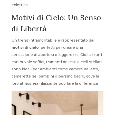
eclettico.
Motivi di Cielo: Un Senso
di Libertà
Un trend intramontabile è rappresentato dai
motivi di cielo
, perfetti per creare una
sensazione di apertura e leggerezza. Cieli azzurri
con nuvole soffici, tramonti delicati o cieli stellati
sono ideali per ambienti come camere da letto,
camerette dei bambini o persino bagni, dove la
loro atmosfera rilassante può fare la differenza.