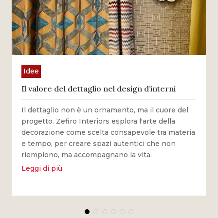
Idee
Il valore del dettaglio nel design d’interni
Il dettaglio non è un ornamento, ma il cuore del
progetto. Zefiro Interiors esplora l'arte della
decorazione come scelta consapevole tra materia
e tempo, per creare spazi autentici che non
riempiono, ma accompagnano la vita.
Leggi di più