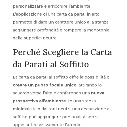
personalizzare e arricchire l’ambiente.
L’applicazione di una carta da parati in alto
permette di dare un carattere unico alla stanza,
aggiungere profondità e rompere la monotonia
delle superfici neutre.
Perché Scegliere la Carta
da Parati al Soffitto
La carta da parati al soffitto offre la possibilità di
creare un punto focale unico
, attirando lo
sguardo verso l’alto e conferendo una
nuova
prospettiva all’ambiente
. In una stanza
minimalista o dai toni neutri, una decorazione al
soffitto può aggiungere personalità senza
appesantire visivamente l’arredo.