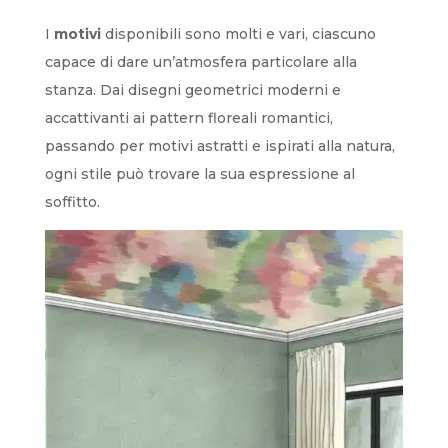
I
motivi
disponibili sono molti e vari, ciascuno
capace di dare un’atmosfera particolare alla
stanza. Dai disegni geometrici moderni e
accattivanti ai pattern floreali romantici,
passando per motivi astratti e ispirati alla natura,
ogni stile può trovare la sua espressione al
soffitto.