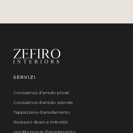
SERVIZI
Consulenza d’arredo privati
Consulenza d’arredo aziende
Tappezzeria d’arredamento
Restauro divani e imbottiti
Vendita tessuti d’arredamento