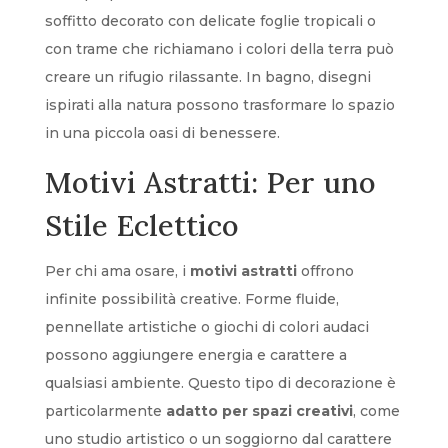
soffitto decorato con delicate foglie tropicali o
con trame che richiamano i colori della terra può
creare un rifugio rilassante. In bagno, disegni
ispirati alla natura possono trasformare lo spazio
in una piccola oasi di benessere.
Motivi Astratti: Per uno
Stile Eclettico
Per chi ama osare, i
motivi astratti
offrono
infinite possibilità creative. Forme fluide,
pennellate artistiche o giochi di colori audaci
possono aggiungere energia e carattere a
qualsiasi ambiente. Questo tipo di decorazione è
particolarmente
adatto per spazi creativi
, come
uno studio artistico o un soggiorno dal carattere