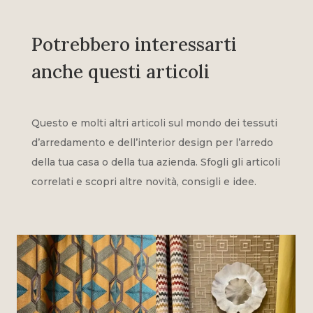
Potrebbero interessarti
anche questi articoli
Questo e molti altri articoli sul mondo dei tessuti
d’arredamento e dell’interior design per l’arredo
della tua casa o della tua azienda. Sfogli gli articoli
correlati e scopri altre novità, consigli e idee.