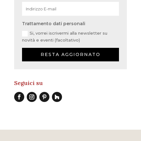
Trattamento dati personali
Si, vorrei iscrivermi alla newsletter su
novità e eventi (facoltativo)
RESTA AGGIORNATO
Seguici su