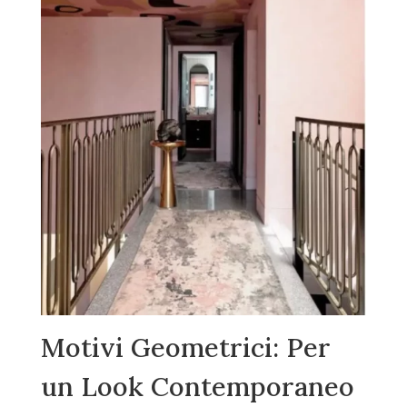
Motivi Geometrici: Per
un Look Contemporaneo