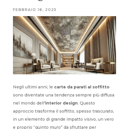
FEBBRAIO 18, 2025
Negli ultimi anni, le
carte da parati al soffitto
sono diventate una tendenza sempre più diffusa
nel mondo dell
‘interior design
. Questo
approccio trasforma il soffitto, spesso trascurato,
in un elemento di grande impatto visivo, un vero
e proprio “quinto muro” da sfruttare per