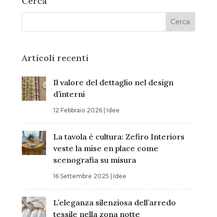
Cerca
Articoli recenti
Il valore del dettaglio nel design
d’interni
12 Febbraio 2026
|
Idee
La tavola è cultura: Zefiro Interiors
veste la mise en place come
scenografia su misura
16 Settembre 2025
|
Idee
L’eleganza silenziosa dell’arredo
tessile nella zona notte