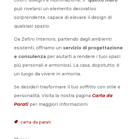
può rivelarsi un elemento decorativo
sorprendente, capace di elevare il design di
qualsiasi spazio.
Da Zefiro Interiors, partendo dagli ambienti
esistenti, offriamo un
servizio di progettazione
e consulenza
per aiutarti a rendere i tuoi spazi
più personali e armoniosi. La casa, dopotutto, è
un luogo da vivere in armonia.
Se desideri trasformare il tuo soffitto con stile e
personalità. Visita la nostra pagina
Carta da
Parati
per maggiori informazioni.
carta da parati
