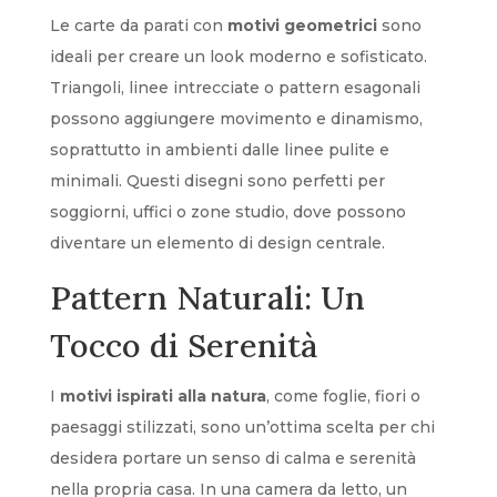
Le carte da parati con
motivi geometrici
sono
ideali per creare un look moderno e sofisticato.
Triangoli, linee intrecciate o pattern esagonali
possono aggiungere movimento e dinamismo,
soprattutto in ambienti dalle linee pulite e
minimali. Questi disegni sono perfetti per
soggiorni, uffici o zone studio, dove possono
diventare un elemento di design centrale.
Pattern Naturali: Un
Tocco di Serenità
I
motivi ispirati alla natura
, come foglie, fiori o
paesaggi stilizzati, sono un’ottima scelta per chi
desidera portare un senso di calma e serenità
nella propria casa. In una camera da letto, un