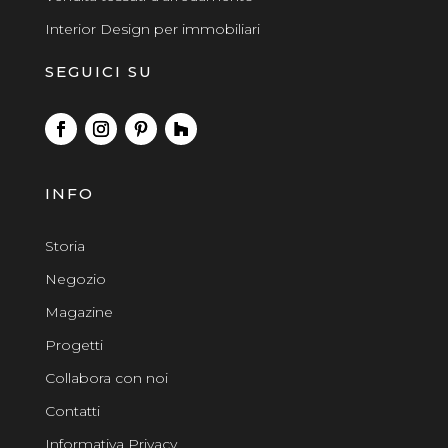
Interior Design per immobiliari
SEGUICI SU
INFO
Storia
Negozio
Magazine
Progetti
Collabora con noi
Contatti
Informativa Privacy