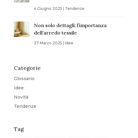
4 Giugno 2025
|
Tendenze
Non solo dettagli: l’importanza
dell’arredo tessile
27 Marzo 2025
|
Idee
Categorie
Glossario
Idee
Novità
Tendenze
Tag