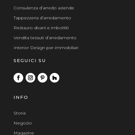
Consulenza d’arredo aziende
Tappezzeria d’arredamento
Restauro divani e imbottiti
Vendita tessuti d’arredamento
Interior Design per immobiliari
SEGUICI SU
INFO
Storia
Negozio
Magazine