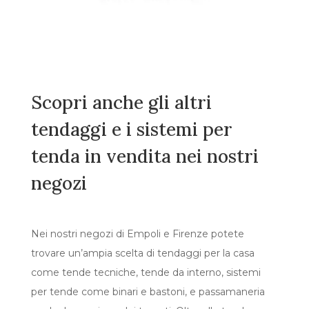
Scopri anche gli altri
tendaggi e i sistemi per
tenda in vendita nei nostri
negozi
Nei nostri negozi di Empoli e Firenze potete
trovare un’ampia scelta di tendaggi per la casa
come tende tecniche, tende da interno, sistemi
per tende come binari e bastoni, e passamaneria