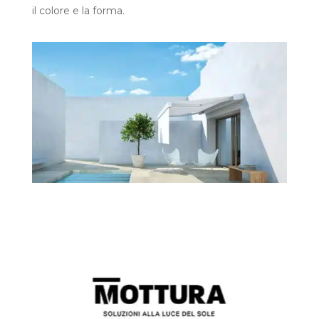
il colore e la forma.