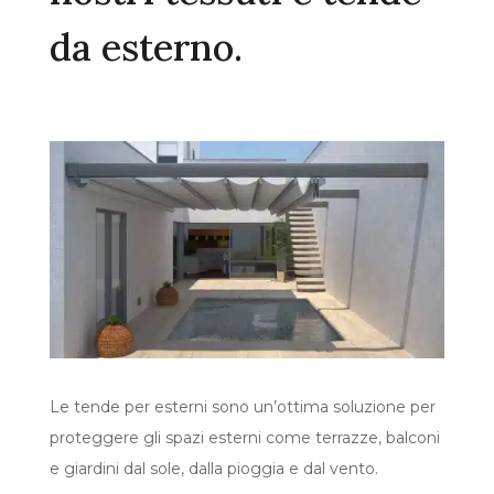
da esterno.
Le tende per esterni sono un’ottima soluzione per
proteggere gli spazi esterni come terrazze, balconi
e giardini dal sole, dalla pioggia e dal vento.