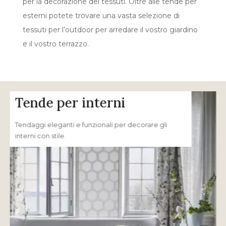
per la decorazione dei tessuti. Oltre alle tende per
esterni potete trovare una vasta selezione di
tessuti per l’outdoor per arredare il vostro giardino
e il vostro terrazzo.
Tende per interni
Tendaggi eleganti e funzionali per decorare gli
interni con stile.