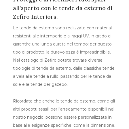
all’aperto con le tende da esterno di
Zefiro Interiors.
Le tende da esterno sono realizzate con materiali
resistenti alle intemperie e ai raggi UV, in grado di
garantire una lunga durata nel tempo: per questo
tipo di prodotto, la durevolezza è imprescindibile.
Nel catalogo di Zefiro potete trovare diverse
tipologie di tende da esterno, dalle classiche tende
a vela alle tende a rullo, passando per le tende da
sole e le tende per gazebo.
Ricordate che anche le tende da esterno, come gli
altri prodotti tessili per l’arredamento disponibili nel
nostro negozio, possono essere personalizzate in
base alle esigenze specifiche, come la dimensione,