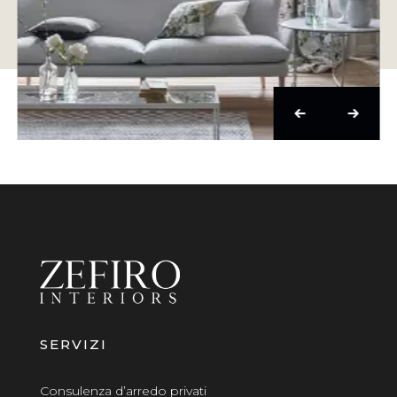
SERVIZI
Consulenza d’arredo privati