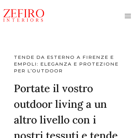
TENDE DA ESTERNO A FIRENZE E
EMPOLI: ELEGANZA E PROTEZIONE
PER L’OUTDOOR
Portate il vostro
outdoor living a un
altro livello con i
nostri tessuti e tende