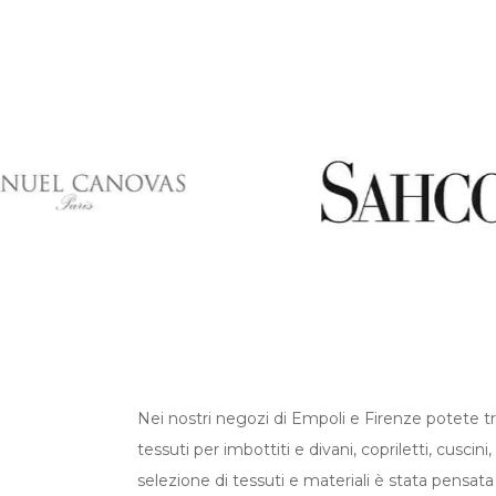
Nei nostri negozi di Empoli e Firenze potete tr
tessuti per imbottiti e divani, copriletti, cuscin
selezione di tessuti e materiali è stata pensata