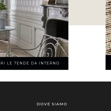
RI LE TENDE DA INTERNO
DOVE SIAMO