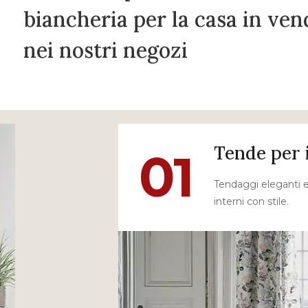
biancheria per la casa in ven
nei nostri negozi
Tende per 
01
Tendaggi eleganti e 
interni con stile.