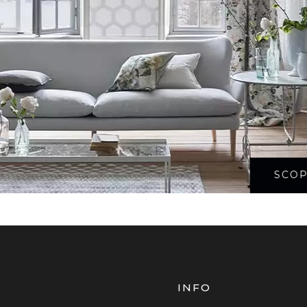
SCOP
INFO