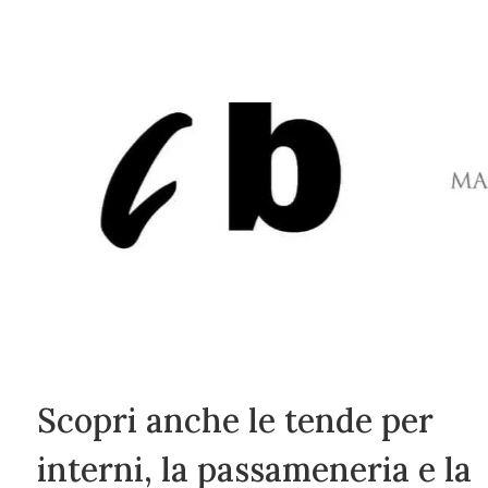
Scopri anche le tende per
interni, la passameneria e la