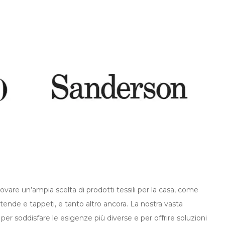
ovare un’ampia scelta di prodotti tessili per la casa, come
i, tende e tappeti, e tanto altro ancora. La nostra vasta
 per soddisfare le esigenze più diverse e per offrire soluzioni