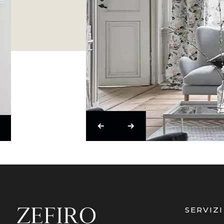
SERVIZI