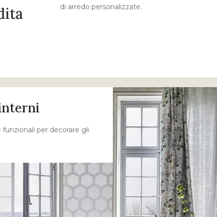
di arredo personalizzate.
dita
interni
funzionali per decorare gli