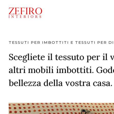
TESSUTI PER IMBOTTITI E TESSUTI PER D
Scegliete il tessuto per il
altri mobili imbottiti. God
bellezza della vostra casa.