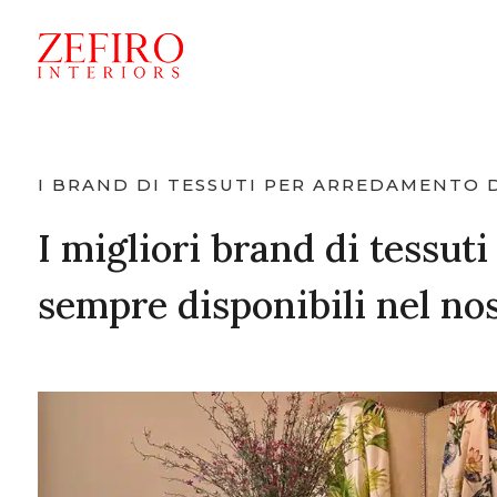
I BRAND DI TESSUTI PER ARREDAMENTO 
I migliori brand di tessut
sempre disponibili nel no