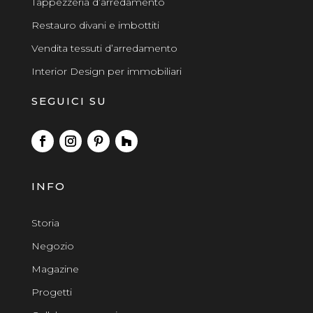
Tappezzeria d’arredamento
Restauro divani e imbottiti
Vendita tessuti d’arredamento
Interior Design per immobiliari
SEGUICI SU
INFO
Storia
Negozio
Magazine
Progetti