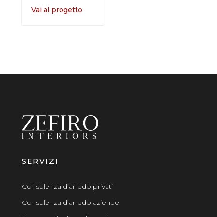
Vai al progetto
SERVIZI
Consulenza d’arredo privati
Consulenza d’arredo aziende