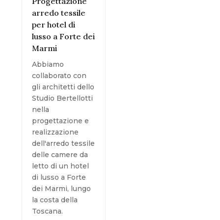
Progettazione
arredo tessile
per hotel di
lusso a Forte dei
Marmi
Abbiamo
collaborato con
gli architetti dello
Studio Bertellotti
nella
progettazione e
realizzazione
dell'arredo tessile
delle camere da
letto di un hotel
di lusso a Forte
dei Marmi, lungo
la costa della
Toscana.