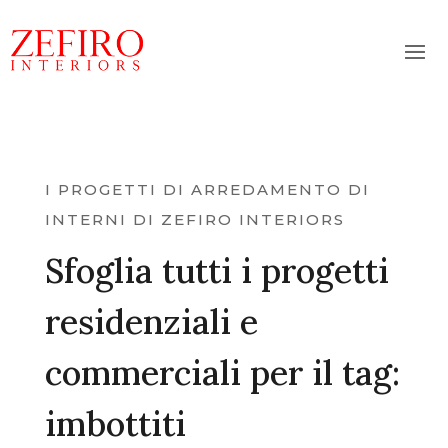
I PROGETTI DI ARREDAMENTO DI
INTERNI DI ZEFIRO INTERIORS
Sfoglia tutti i progetti
residenziali e
commerciali per il tag:
imbottiti